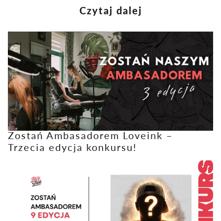
Czytaj dalej
Zostań Ambasadorem Loveink –
Trzecia edycja konkursu!