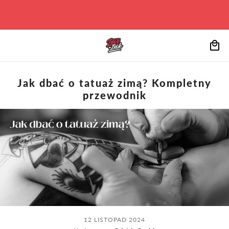
Jak dbać o tatuaż zimą? Kompletny
przewodnik
12 LISTOPAD 2024