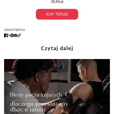
UDOSTĘPNIJ
Czytaj dalej