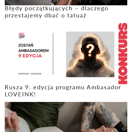
Błędy początkujących – dlaczego
przestajemy dbać o tatuaż
Rusza 9. edycja programu Ambasador
LOVEINK!