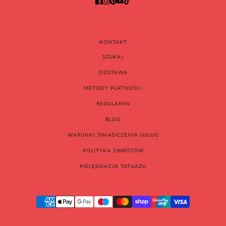
KONTAKT
SZUKAJ
DOSTAWA
METODY PŁATNOŚCI
REGULAMIN
BLOG
WARUNKI ŚWIADCZENIA USŁUG
POLITYKA ZWROTÓW
PIELĘGNACJA TATUAŻU