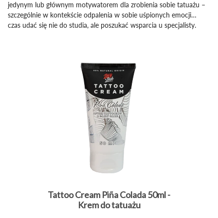
jedynym lub głównym motywatorem dla zrobienia sobie tatuażu –
szczególnie w kontekście odpalenia w sobie uśpionych emocji…
czas udać się nie do studia, ale poszukać wsparcia u specjalisty.