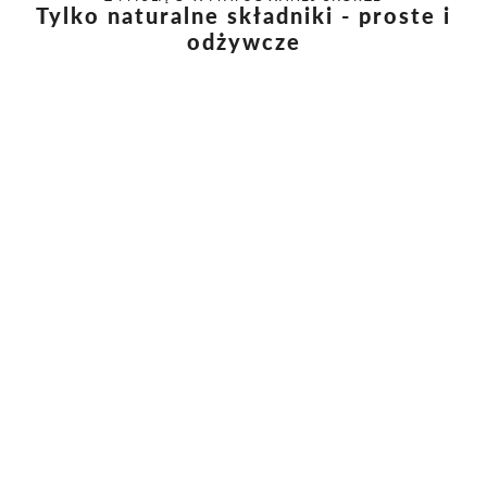
Tylko naturalne składniki - proste i
odżywcze